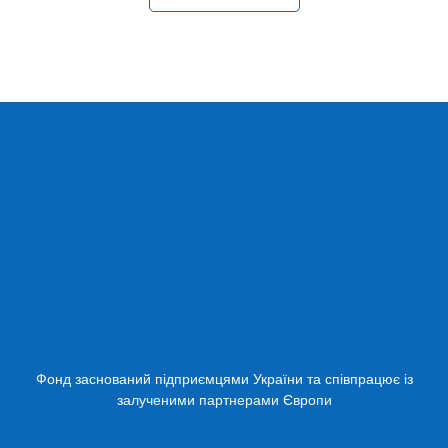
Фонд заснований підприємцями України та співпрацює із
залученими партнерами Європи